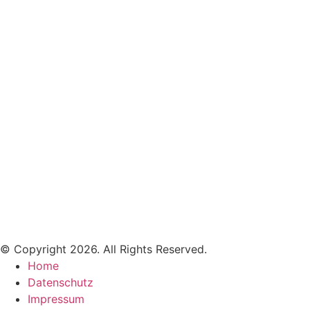
© Copyright 2026. All Rights Reserved.
Home
Datenschutz
Impressum