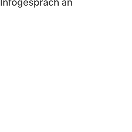
Infogespräch an