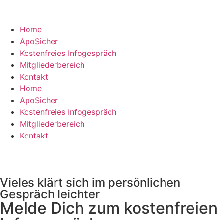
Home
ApoSicher
Kostenfreies Infogespräch
Mitgliederbereich
Kontakt
Home
ApoSicher
Kostenfreies Infogespräch
Mitgliederbereich
Kontakt
Vieles klärt sich im persönlichen
Gespräch leichter
Melde Dich zum kostenfreien