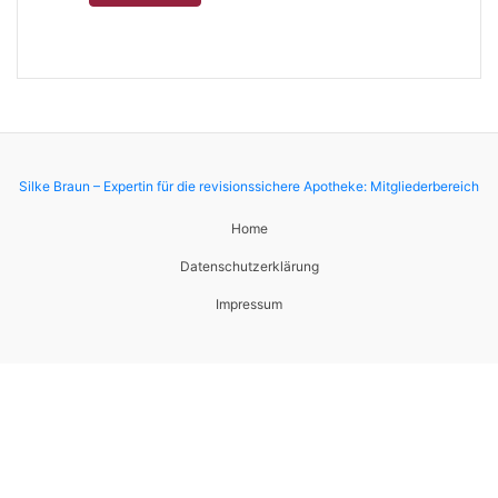
Silke Braun – Expertin für die revisionssichere Apotheke: Mitgliederbereich
Home
Datenschutzerklärung
Impressum