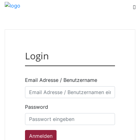
Login
Email Adresse / Benutzername
Password
Anmelden